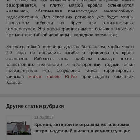
разогревается, и плитки мягкой кровли склеиваются
«навечно», обеспечивая превосходную многослойную
гидроизоляцию. Для северных регионов уже будут важны
показатели гибкости на брусе при отрицательных
температурах. Эта характеристика имеет большое значение
при монтаже гибкой черепицы в холодное время года.
Качество гибкой черепицы должно быть таким, чтобы через
2-3 года не появились загибы и трещинки на краях
лепестков. Избежать этих проблем помогут только
качественные технологии и проверенный годами опыт
производителя. Что, безусловно, может гарантировать
финская
мягкая кровля Ruflex
производства компании
Katepal.
Другие статьи рубрики
21.05.2026
Кровля, которой не страшны могилевские
ветра: надежный шифер и комплектующие