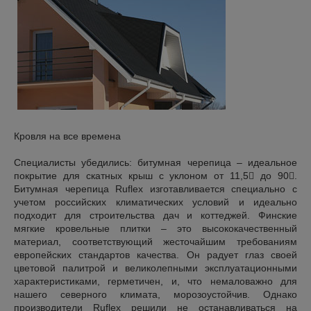
Кровля на все времена
Специалисты убедились: битумная черепица – идеальное
покрытие для скатных крыш с уклоном от 11,5 до 90.
Битумная черепица Ruflex изготавливается специально с
учетом российских климатических условий и идеально
подходит для строительства дач и коттеджей. Финские
мягкие кровельные плитки – это высококачественный
материал, соответствующий жесточайшим требованиям
европейских стандартов качества. Он радует глаз своей
цветовой палитрой и великолепными эксплуатационными
характеристиками, герметичен, и, что немаловажно для
нашего северного климата, морозоустойчив. Однако
производители Ruflex решили не останавливаться на