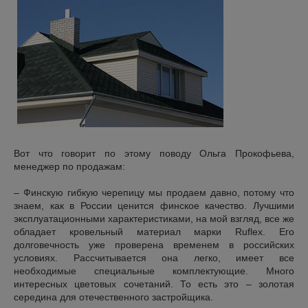
Вот что говорит по этому поводу Ольга Прокофьева,
менеджер по продажам:
– Финскую гибкую черепицу мы продаем давно, потому что
знаем, как в России ценится финское качество. Лучшими
эксплуатационными характеристиками, на мой взгляд, все же
обладает кровельный материал марки Ruflex. Его
долговечность уже проверена временем в российских
условиях. Рассчитывается она легко, имеет все
необходимые специальные комплектующие. Много
интересных цветовых сочетаний. То есть это – золотая
середина для отечественного застройщика.