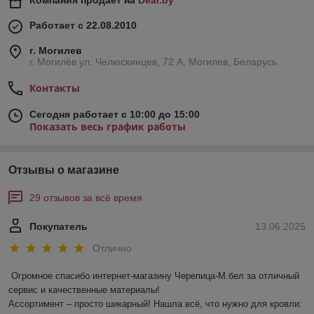
Компания продает на
Deal.by
Работает с 22.08.2010
г. Могилев
г. Могилёв ул. Челюскинцев, 72 А, Могилев, Беларусь
Контакты
Сегодня работает с 10:00 до 15:00
Показать весь график работы
Отзывы о магазине
29 отзывов за всё время
Покупатель
13.06.2025
Отлично
Огромное спасибо интернет-магазину Черепица-М.бел за отличный 
сервис и качественные материалы!  

Ассортимент – просто шикарный! Нашла всё, что нужно для кровли: 