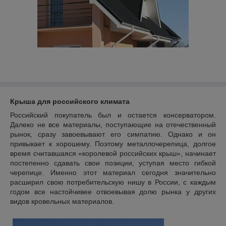
Крыша для российского климата
Российский покупатель был и остается консерватором.
Далеко не все материалы, поступающие на отечественный
рынок, сразу завоевывают его симпатию. Однако и он
привыкает к хорошему. Поэтому металлочерепица, долгое
время считавшаяся «королевой российских крыш», начинает
постепенно сдавать свои позиции, уступая место гибкой
черепице. Именно этот материал сегодня значительно
расширил свою потребительскую нишу в России, с каждым
годом все настойчивее отвоевывая долю рынка у других
видов кровельных материалов.