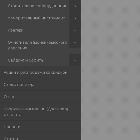
Строительное оборудование
Измерительный инструмент
Крепеж
Очистители (мойки) высокого
давления
Сайдинг и Софиты
Акции и распродажи со скидкой
Схема проезда
О нас
Координация машин (Доставка)
и оплата
Новости
Статьи