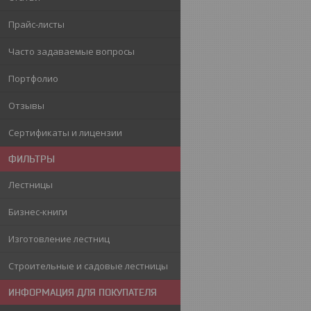
Прайс-листы
Часто задаваемые вопросы
Портфолио
Отзывы
Сертификаты и лицензии
ФИЛЬТРЫ
Лестницы
Бизнес-книги
Изготовление лестниц
Строительные и садовые лестницы
ИНФОРМАЦИЯ ДЛЯ ПОКУПАТЕЛЯ