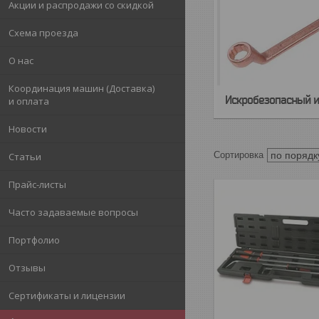
Акции и распродажи со скидкой
Схема проезда
О нас
Координация машин (Доставка)
Искробезопасный и
и оплата
Новости
Статьи
Прайс-листы
Часто задаваемые вопросы
Портфолио
Отзывы
Сертификаты и лицензии