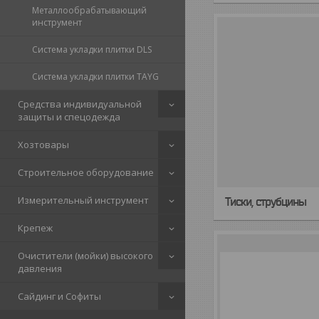
Металлообрабатывающий
инструмент
Система укладки плитки DLS
Система укладки плитки TAYG
Средства индивидуальной
защиты и спецодежда
Хозтовары
Строительное оборудование
Измерительный инструмент
Тиски, струбцины
Крепеж
Очистители (мойки) высокого
давления
Сайдинг и Софиты