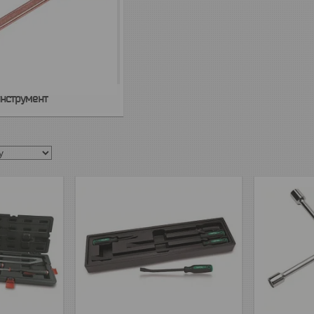
нструмент