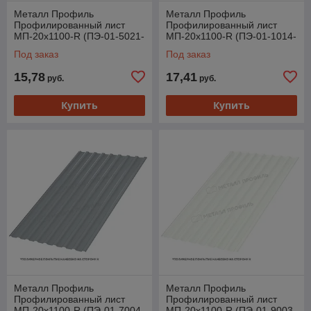
Металл Профиль
Металл Профиль
Профилированный лист
Профилированный лист
МП-20x1100-R (ПЭ-01-5021-
МП-20x1100-R (ПЭ-01-1014-
0,4)
0,4)
Под заказ
Под заказ
15,78
17,41
руб.
руб.
Купить
Купить
Металл Профиль
Металл Профиль
Профилированный лист
Профилированный лист
МП-20x1100-R (ПЭ-01-7004-
МП-20x1100-R (ПЭ-01-9003-