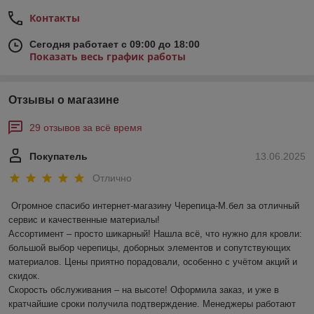
Контакты
Сегодня работает с 09:00 до 18:00
Показать весь график работы
Отзывы о магазине
29 отзывов за всё время
Покупатель
13.06.2025
Отлично
Огромное спасибо интернет-магазину Черепица-М.бел за отличный 
сервис и качественные материалы!  

Ассортимент – просто шикарный! Нашла всё, что нужно для кровли: 
большой выбор черепицы, доборных элементов и сопутствующих 
материалов. Цены приятно порадовали, особенно с учётом акций и 
скидок.  

Скорость обслуживания – на высоте! Оформила заказ, и уже в 
кратчайшие сроки получила подтверждение. Менеджеры работают 