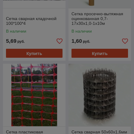
Сетка просечно-вытяжная
Сетка сварная кладочной
оцинкованная 0,7-
100*100*4
17x30x1,0-1x10м
В наличии
В наличии
5,69
1,60
руб.
руб.
Купить
Купить
Сетка пластиковая
Сетка сварная 50х60х1,6мм