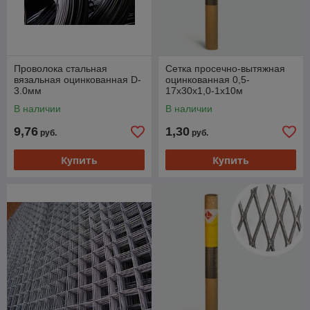
Проволока стальная
Сетка просечно-вытяжная
вязальная оцинкованная D-
оцинкованная 0,5-
3.0мм
17x30x1,0-1x10м
В наличии
В наличии
9,76
1,30
руб.
руб.
Купить
Купить