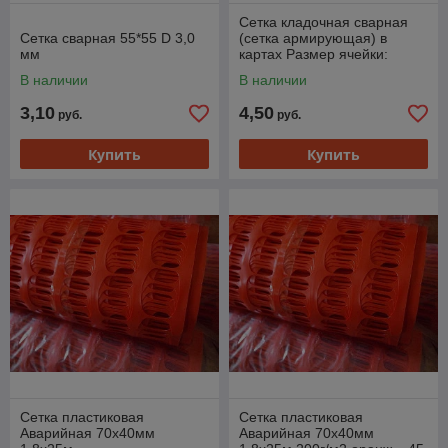
Сетка кладочная сварная
Сетка сварная 55*55 D 3,0
(сетка армирующая) в
мм
картах Размер ячейки:
150х150 мм
В наличии
В наличии
3,10
4,50
руб.
руб.
Купить
Купить
Сетка пластиковая
Сетка пластиковая
Аварийная 70х40мм
Аварийная 70х40мм