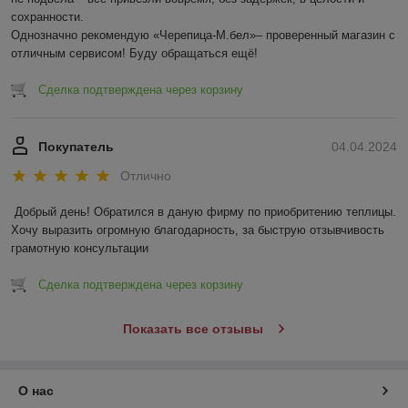
сохранности.  

Однозначно рекомендую «Черепица-М.бел»– проверенный магазин с 
отличным сервисом! Буду обращаться ещё!
Сделка подтверждена через корзину
Покупатель
04.04.2024
Отлично
Добрый день! Обратился в даную фирму по приобритению теплицы. 
Хочу выразить огромную благодарность, за быструю отзывчивость 
грамотную консультации
Сделка подтверждена через корзину
Показать все отзывы
О нас