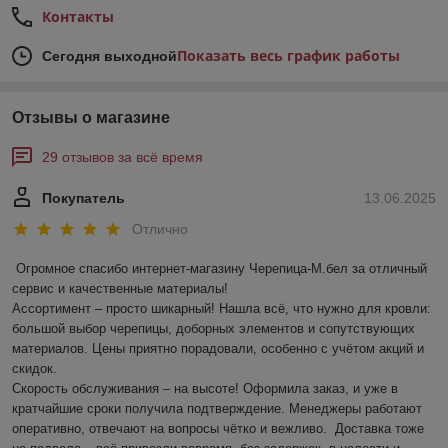
Контакты
Показать весь график работы
Сегодня выходной
Отзывы о магазине
29 отзывов за всё время
Покупатель
13.06.2025
Отлично
Огромное спасибо интернет-магазину Черепица-М.бел за отличный 
сервис и качественные материалы!  

Ассортимент – просто шикарный! Нашла всё, что нужно для кровли: 
большой выбор черепицы, доборных элементов и сопутствующих 
материалов. Цены приятно порадовали, особенно с учётом акций и 
скидок.  

Скорость обслуживания – на высоте! Оформила заказ, и уже в 
кратчайшие сроки получила подтверждение. Менеджеры работают 
оперативно, отвечают на вопросы чётко и вежливо.  Доставка тоже 