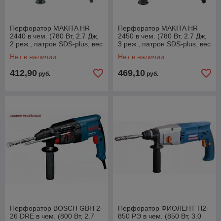
Перфоратор MAKITA HR
Перфоратор MAKITA HR
2440 в чем. (780 Вт, 2.7 Дж,
2450 в чем. (780 Вт, 2.7 Дж,
2 реж., патрон SDS-plus, вес
3 реж., патрон SDS-plus, вес
2.3 кг)
2.4 кг)
Нет в наличии
Нет в наличии
412,90
469,10
руб.
руб.
Перфоратор BOSCH GBH 2-
Перфоратор ФИОЛЕНТ П2-
26 DRE в чем. (800 Вт, 2.7
850 РЭ в чем. (850 Вт, 3.0