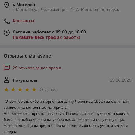
г. Могилев
г. Могилёв ул. Челюскинцев, 72 А, Могилев, Беларусь
Контакты
Сегодня работает с 09:00 до 18:00
Показать весь график работы
Отзывы о магазине
29 отзывов за всё время
Покупатель
13.06.2025
Отлично
Огромное спасибо интернет-магазину Черепица-М.бел за отличный 
сервис и качественные материалы!  

Ассортимент – просто шикарный! Нашла всё, что нужно для кровли: 
большой выбор черепицы, доборных элементов и сопутствующих 
материалов. Цены приятно порадовали, особенно с учётом акций и 
скидок.  
