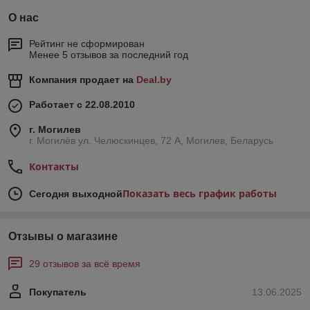
О нас
Рейтинг не сформирован
Менее 5 отзывов за последний год
Компания продает на
Deal.by
Работает с 22.08.2010
г. Могилев
г. Могилёв ул. Челюскинцев, 72 А, Могилев, Беларусь
Контакты
Показать весь график работы
Сегодня выходной
Отзывы о магазине
29 отзывов за всё время
Покупатель
13.06.2025