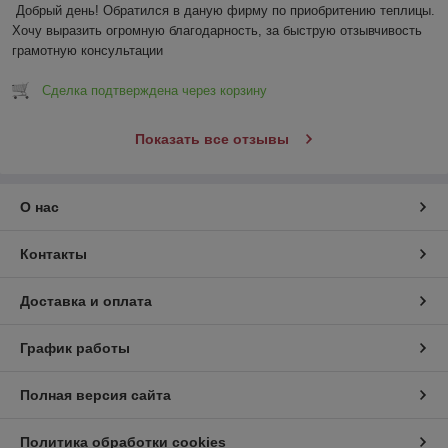
Добрый день! Обратился в даную фирму по приобритению теплицы. 
Хочу выразить огромную благодарность, за быструю отзывчивость 
грамотную консультации
Сделка подтверждена через корзину
Показать все отзывы
О нас
Контакты
Доставка и оплата
График работы
Полная версия сайта
Политика обработки cookies