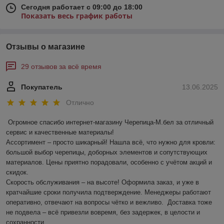
Сегодня работает с 09:00 до 18:00
Показать весь график работы
Отзывы о магазине
29 отзывов за всё время
Покупатель
13.06.2025
Отлично
Огромное спасибо интернет-магазину Черепица-М.бел за отличный 
сервис и качественные материалы!  

Ассортимент – просто шикарный! Нашла всё, что нужно для кровли: 
большой выбор черепицы, доборных элементов и сопутствующих 
материалов. Цены приятно порадовали, особенно с учётом акций и 
скидок.  

Скорость обслуживания – на высоте! Оформила заказ, и уже в 
кратчайшие сроки получила подтверждение. Менеджеры работают 
оперативно, отвечают на вопросы чётко и вежливо.  Доставка тоже 
не подвела – всё привезли вовремя, без задержек, в целости и 
сохранности.  
