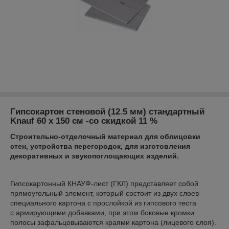
Гипсокартон стеновой (12.5 мм) стандартный
Knauf 60 x 150 см -со скидкой 11 %
Строительно-отделочный материал для облицовки
стен, устройства перегородок, для изготовления
декоративных и звукопоглощающих изделий.
Гипсокартонный КНАУФ-лист (ГКЛ) представляет собой
прямоугольный элемент, который состоит из двух слоев
специального картона с прослойкой из гипсового теста
с армирующими добавками, при этом боковые кромки
полосы зафальцовываются краями картона (лицевого слоя).