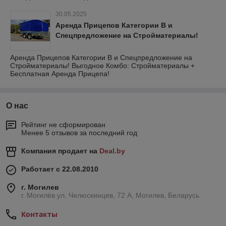
30.05.2025
Аренда Прицепов Категории В и
Спецпредложение на Стройматериалы!
Аренда Прицепов Категории В и Спецпредложение на
Стройматериалы! Выгодное Комбо: Стройматериалы +
Бесплатная Аренда Прицепа!
О нас
Рейтинг не сформирован
Менее 5 отзывов за последний год
Компания продает на
Deal.by
Работает с 22.08.2010
г. Могилев
г. Могилёв ул. Челюскинцев, 72 А, Могилев, Беларусь
Контакты