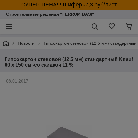
СУПЕР ЦЕНА!!! Шифер -7,3 руб/лист
Строительные решения "FERRUM BASI"
Новости
Гипсокартон стеновой (12.5 мм) стандартный 
Гипсокартон стеновой (12.5 мм) стандартный Knauf
60 x 150 см -со скидкой 11 %
08.01.2017