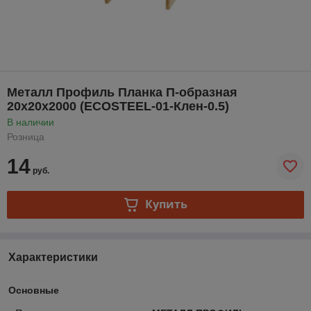
Металл Профиль Планка П-образная
20х20х2000 (ECOSTEEL-01-Клен-0.5)
В наличии
Розница
14
руб.
Купить
Характеристики
Основные