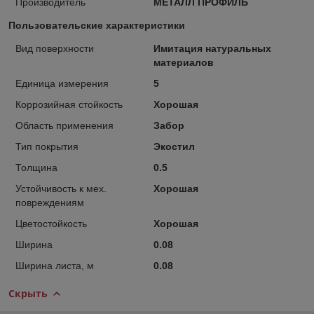
Производитель
МЕТАЛЛ ПРОФИЛЬ
Пользовательские характеристики
Вид поверхности
Имитация натуральных
материалов
Единица измерения
5
Коррозийная стойкость
Хорошая
Область применения
Забор
Тип покрытия
Экостил
Толщина
0.5
Устойчивость к мех.
Хорошая
повреждениям
Цветостойкость
Хорошая
Ширина
0.08
Ширина листа, м
0.08
Скрыть