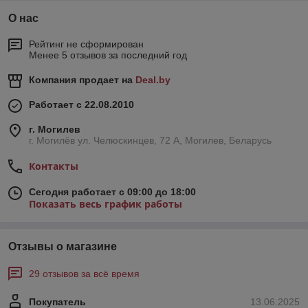
О нас
Рейтинг не сформирован
Менее 5 отзывов за последний год
Компания продает на
Deal.by
Работает с 22.08.2010
г. Могилев
г. Могилёв ул. Челюскинцев, 72 А, Могилев, Беларусь
Контакты
Сегодня работает с 09:00 до 18:00
Показать весь график работы
Отзывы о магазине
29 отзывов за всё время
Покупатель
13.06.2025