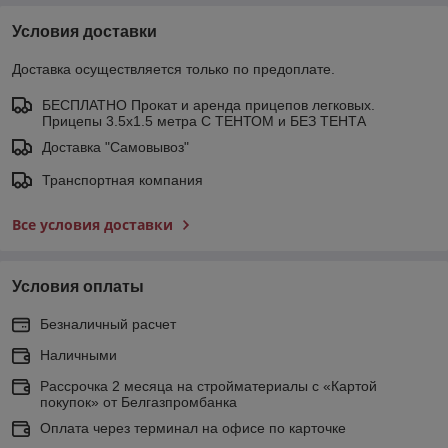
Условия доставки
Доставка осуществляется только по предоплате.
БЕСПЛАТНО Прокат и аренда прицепов легковых.
Прицепы 3.5х1.5 метра С ТЕНТОМ и БЕЗ ТЕНТА
Доставка "Самовывоз"
Транспортная компания
Все условия доставки
Условия оплаты
Безналичный расчет
Наличными
Рассрочка 2 месяца на стройматериалы с «Картой
покупок» от Белгазпромбанка
Оплата через терминал на офисе по карточке