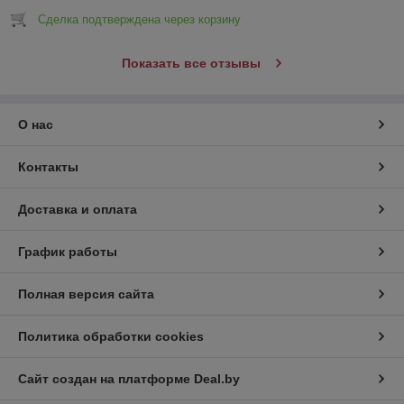
Сделка подтверждена через корзину
Показать все отзывы
О нас
Контакты
Доставка и оплата
График работы
Полная версия сайта
Политика обработки cookies
Сайт создан на платформе Deal.by