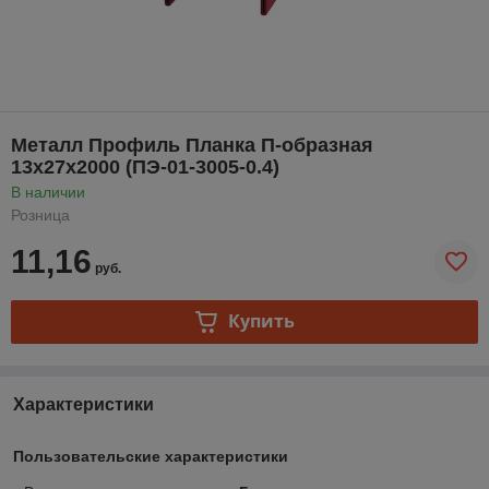
Металл Профиль Планка П-образная
13х27х2000 (ПЭ-01-3005-0.4)
В наличии
Розница
11,16
руб.
Купить
Характеристики
Пользовательские характеристики