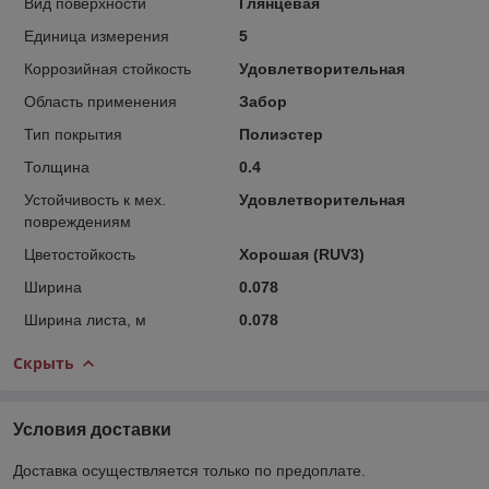
Вид поверхности
Глянцевая
Единица измерения
5
Коррозийная стойкость
Удовлетворительная
Область применения
Забор
Тип покрытия
Полиэстер
Толщина
0.4
Устойчивость к мех.
Удовлетворительная
повреждениям
Цветостойкость
Хорошая (RUV3)
Ширина
0.078
Ширина листа, м
0.078
Скрыть
Условия доставки
Доставка осуществляется только по предоплате.