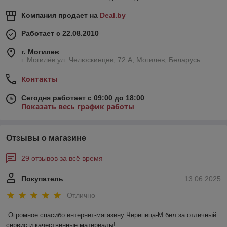
Компания продает на
Deal.by
Работает с 22.08.2010
г. Могилев
г. Могилёв ул. Челюскинцев, 72 А, Могилев, Беларусь
Контакты
Сегодня работает с 09:00 до 18:00
Показать весь график работы
Отзывы о магазине
29 отзывов за всё время
Покупатель
13.06.2025
Отлично
Огромное спасибо интернет-магазину Черепица-М.бел за отличный 
сервис и качественные материалы!  
