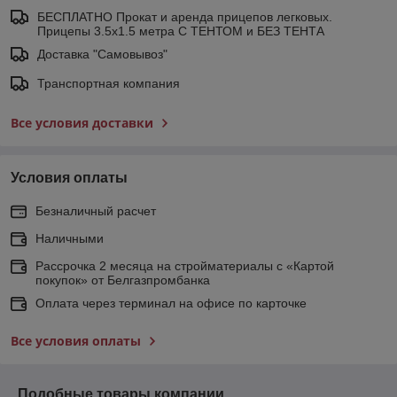
БЕСПЛАТНО Прокат и аренда прицепов легковых.
Прицепы 3.5х1.5 метра С ТЕНТОМ и БЕЗ ТЕНТА
Доставка "Самовывоз"
Транспортная компания
Все условия доставки
Условия оплаты
Безналичный расчет
Наличными
Рассрочка 2 месяца на стройматериалы с «Картой
покупок» от Белгазпромбанка
Оплата через терминал на офисе по карточке
Все условия оплаты
Подобные товары компании