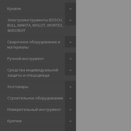
Кровля
Электроинструменты BOSCH,
BULL, MAKITA, MOLOT, WORTEX,
ФИОЛЕНТ
Сварочное оборудование и
материалы
Ручной инструмент
Средства индивидуальной
защиты и спецодежда
Хозтовары
Строительное оборудование
Измерительный инструмент
Крепеж