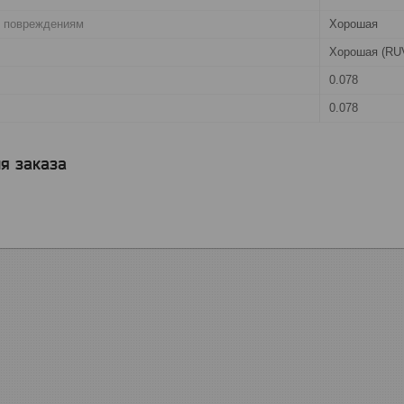
. повреждениям
Хорошая
Хорошая (RU
0.078
0.078
я заказа