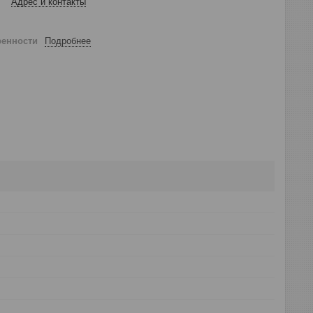
Адрес и контакты
ренности
Подробнее