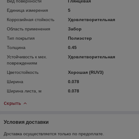
Вид поверхности
Глянцевая
Единица измерения
5
Коррозийная стойкость
Удовлетворительная
Область применения
Забор
Тип покрытия
Полиэстер
Толщина
0.45
Устойчивость к мех.
Удовлетворительная
повреждениям
Цветостойкость
Хорошая (RUV3)
Ширина
0.078
Ширина листа, м
0.078
Скрыть
Условия доставки
Доставка осуществляется только по предоплате.