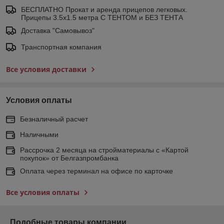
БЕСПЛАТНО Прокат и аренда прицепов легковых.
Прицепы 3.5х1.5 метра С ТЕНТОМ и БЕЗ ТЕНТА
Доставка "Самовывоз"
Транспортная компания
Все условия доставки
Условия оплаты
Безналичный расчет
Наличными
Рассрочка 2 месяца на стройматериалы с «Картой
покупок» от Белгазпромбанка
Оплата через терминал на офисе по карточке
Все условия оплаты
Подобные товары компании