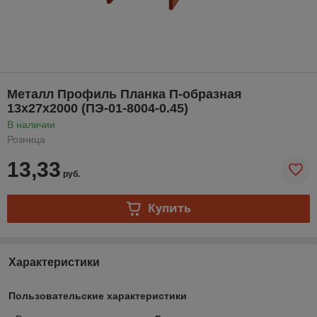
Металл Профиль Планка П-образная
13х27х2000 (ПЭ-01-8004-0.45)
В наличии
Розница
13,33
руб.
Купить
Характеристики
Пользовательские характеристики