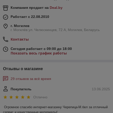
Компания продает на
Deal.by
Работает с 22.08.2010
г. Могилев
г. Могилёв ул. Челюскинцев, 72 А, Могилев, Беларусь
Контакты
Сегодня работает с 09:00 до 18:00
Показать весь график работы
Отзывы о магазине
29 отзывов за всё время
Покупатель
13.06.2025
Отлично
Огромное спасибо интернет-магазину Черепица-М.бел за отличный 
сервис и качественные материалы!  
