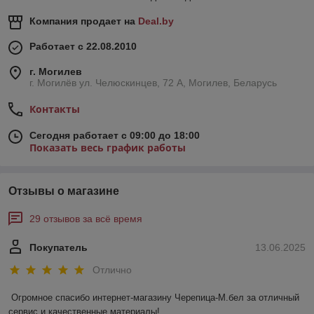
Компания продает на
Deal.by
Работает с 22.08.2010
г. Могилев
г. Могилёв ул. Челюскинцев, 72 А, Могилев, Беларусь
Контакты
Сегодня работает с 09:00 до 18:00
Показать весь график работы
Отзывы о магазине
29 отзывов за всё время
Покупатель
13.06.2025
Отлично
Огромное спасибо интернет-магазину Черепица-М.бел за отличный 
сервис и качественные материалы!  
