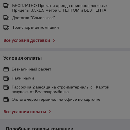
БЕСПЛАТНО Прокат и аренда прицепов легковых.
Прицепы 3.5х1.5 метра С ТЕНТОМ и БЕЗ ТЕНТА
Доставка "Самовывоз"
Транспортная компания
Все условия доставки
Условия оплаты
Безналичный расчет
Наличными
Рассрочка 2 месяца на стройматериалы с «Картой
покупок» от Белгазпромбанка
Оплата через терминал на офисе по карточке
Все условия оплаты
Подобные товары компании