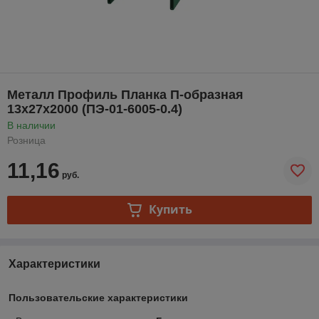
Металл Профиль Планка П-образная
13х27х2000 (ПЭ-01-6005-0.4)
В наличии
Розница
11,16
руб.
Купить
Характеристики
Пользовательские характеристики