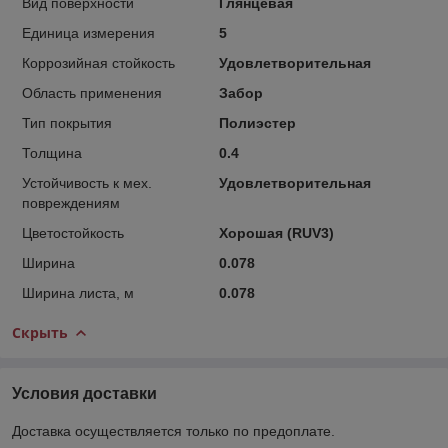
Вид поверхности
Глянцевая
Единица измерения
5
Коррозийная стойкость
Удовлетворительная
Область применения
Забор
Тип покрытия
Полиэстер
Толщина
0.4
Устойчивость к мех.
Удовлетворительная
повреждениям
Цветостойкость
Хорошая (RUV3)
Ширина
0.078
Ширина листа, м
0.078
Скрыть
Условия доставки
Доставка осуществляется только по предоплате.