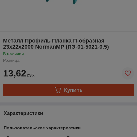
Металл Профиль Планка П-образная
23х22х2000 NormanMP (ПЭ-01-5021-0.5)
В наличии
Розница
13,62
руб.
Купить
Характеристики
Пользовательские характеристики