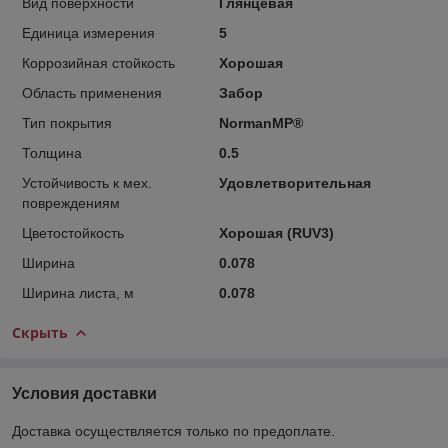
Вид поверхности
Глянцевая
Единица измерения
5
Коррозийная стойкость
Хорошая
Область применения
Забор
Тип покрытия
NormanMP®
Толщина
0.5
Устойчивость к мех.
Удовлетворительная
повреждениям
Цветостойкость
Хорошая (RUV3)
Ширина
0.078
Ширина листа, м
0.078
Скрыть
Условия доставки
Доставка осуществляется только по предоплате.