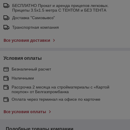
БЕСПЛАТНО Прокат и аренда прицепов легковых.
Прицепы 3.5х1.5 метра С ТЕНТОМ и БЕЗ ТЕНТА
Доставка "Самовывоз"
Транспортная компания
Все условия доставки
Условия оплаты
Безналичный расчет
Наличными
Рассрочка 2 месяца на стройматериалы с «Картой
покупок» от Белгазпромбанка
Оплата через терминал на офисе по карточке
Все условия оплаты
Подобные товары компании