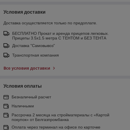
Условия доставки
Доставка осуществляется только по предоплате.
БЕСПЛАТНО Прокат и аренда прицепов легковых.
Прицепы 3.5х1.5 метра С ТЕНТОМ и БЕЗ ТЕНТА
Доставка "Самовывоз"
Транспортная компания
Все условия доставки
Условия оплаты
Безналичный расчет
Наличными
Рассрочка 2 месяца на стройматериалы с «Картой
покупок» от Белгазпромбанка
Оплата через терминал на офисе по карточке