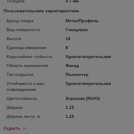
Толщина
0.7 мм
Пользовательские характеристики
Бренд товара
МеталПрофиль
Вид поверхности
Глянцевая
Высота
18
Единица измерения
8
Коррозийная стойкость
Удовлетворительная
Область применения
Фасад
Тип покрытия
Полиэстер
Устойчивость к мех.
Удовлетворительная
повреждениям
Цветостойкость
Хорошая (RUV3)
Ширина
1.15
Ширина листа, м
1.15
Скрыть