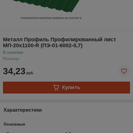
Металл Профиль Профилированный лист
МП-20x1100-R (ПЭ-01-6002-0,7)
В наличии
Розница
34,23
руб.
Купить
Характеристики
Основные