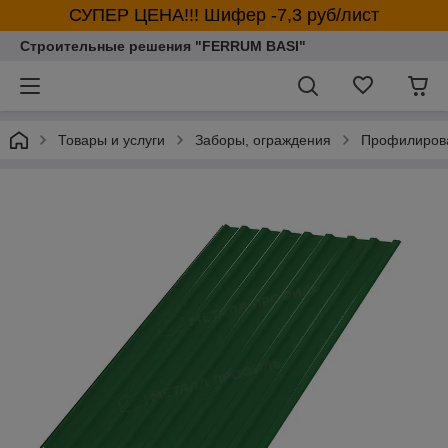
СУПЕР ЦЕНА!!! Шифер -7,3 руб/лист
Строительные решения "FERRUM BASI"
Товары и услуги
Заборы, ограждения
Профилирова