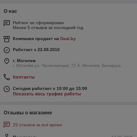
О нас
Рейтинг не сформирован
Менее 5 отзывов за последний год
Компания продает на
Deal.by
Работает с 22.08.2010
г. Могилев
г. Могилёв ул. Челюскинцев, 72 А, Могилев, Беларусь
Контакты
Сегодня работает с 10:00 до 15:00
Показать весь график работы
Отзывы о магазине
29 отзывов за всё время