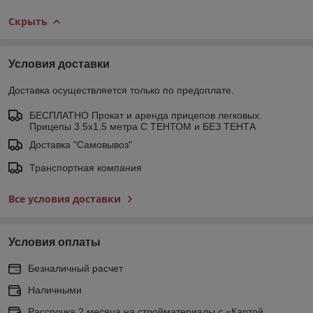
Скрыть
Условия доставки
Доставка осуществляется только по предоплате.
БЕСПЛАТНО Прокат и аренда прицепов легковых.
Прицепы 3.5х1.5 метра С ТЕНТОМ и БЕЗ ТЕНТА
Доставка "Самовывоз"
Транспортная компания
Все условия доставки
Условия оплаты
Безналичный расчет
Наличными
Рассрочка 2 месяца на стройматериалы с «Картой