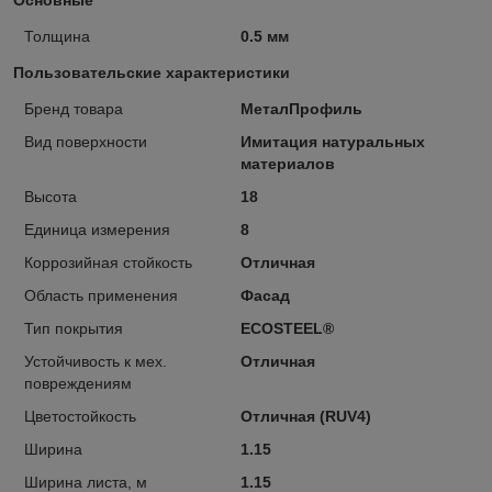
Толщина
0.5 мм
Пользовательские характеристики
Бренд товара
МеталПрофиль
Вид поверхности
Имитация натуральных
материалов
Высота
18
Единица измерения
8
Коррозийная стойкость
Отличная
Область применения
Фасад
Тип покрытия
ECOSTEEL®
Устойчивость к мех.
Отличная
повреждениям
Цветостойкость
Отличная (RUV4)
Ширина
1.15
Ширина листа, м
1.15