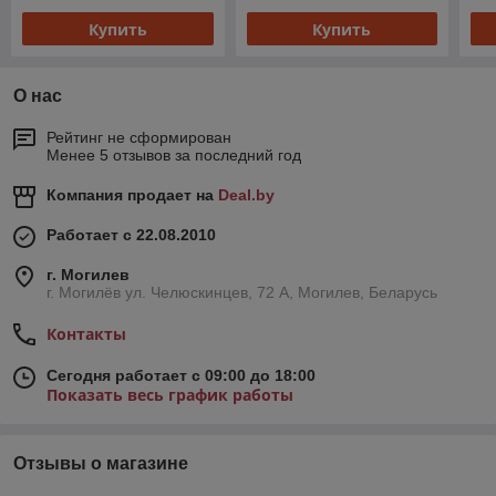
Купить
Купить
О нас
Рейтинг не сформирован
Менее 5 отзывов за последний год
Компания продает на
Deal.by
Работает с 22.08.2010
г. Могилев
г. Могилёв ул. Челюскинцев, 72 А, Могилев, Беларусь
Контакты
Сегодня работает с 09:00 до 18:00
Показать весь график работы
Отзывы о магазине