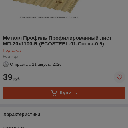
Металл Профиль Профилированный лист
МП-20x1100-R (ECOSTEEL-01-Сосна-0,5)
Под заказ
Розница
Отправка с
21 августа 2026
39
руб.
Купить
Характеристики
Основные