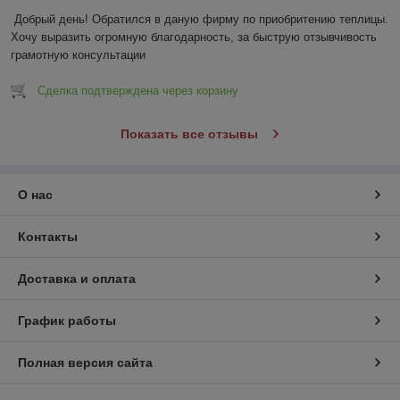
Добрый день! Обратился в даную фирму по приобритению теплицы. 
Хочу выразить огромную благодарность, за быструю отзывчивость 
грамотную консультации
Сделка подтверждена через корзину
Показать все отзывы
О нас
Контакты
Доставка и оплата
График работы
Полная версия сайта