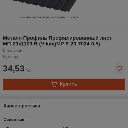
Металл Профиль Профилированный лист
МП-20x1100-R (VikingMP E-20-7024-0,5)
В наличии
Розница
34,53
руб.
Купить
Характеристики
Основные