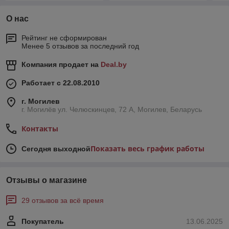
О нас
Рейтинг не сформирован
Менее 5 отзывов за последний год
Компания продает на
Deal.by
Работает с 22.08.2010
г. Могилев
г. Могилёв ул. Челюскинцев, 72 А, Могилев, Беларусь
Контакты
Показать весь график работы
Сегодня выходной
Отзывы о магазине
29 отзывов за всё время
Покупатель
13.06.2025