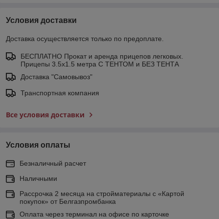
Условия доставки
Доставка осуществляется только по предоплате.
БЕСПЛАТНО Прокат и аренда прицепов легковых.
Прицепы 3.5х1.5 метра С ТЕНТОМ и БЕЗ ТЕНТА
Доставка "Самовывоз"
Транспортная компания
Все условия доставки
Условия оплаты
Безналичный расчет
Наличными
Рассрочка 2 месяца на стройматериалы с «Картой
покупок» от Белгазпромбанка
Оплата через терминал на офисе по карточке