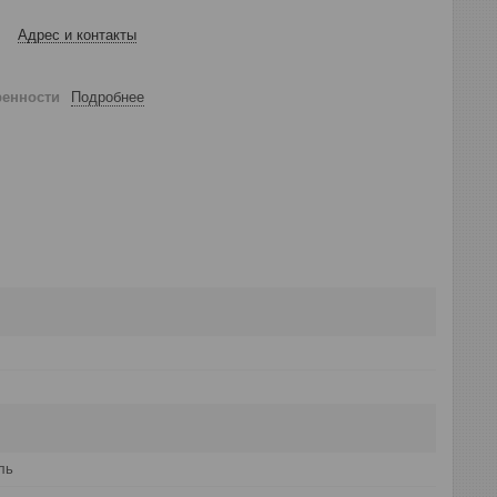
Адрес и контакты
ренности
Подробнее
ль