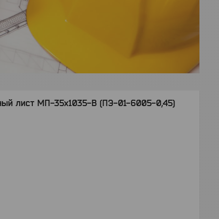
й лист МП-35x1035-B (ПЭ-01-6005-0,45)