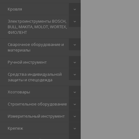
Кровля
Электроинструменты BOSCH,
BULL, MAKITA, MOLOT, WORTEX,
ФИОЛЕНТ
Сварочное оборудование и
материалы
Ручной инструмент
Средства индивидуальной
защиты и спецодежда
Хозтовары
Строительное оборудование
Измерительный инструмент
Крепеж