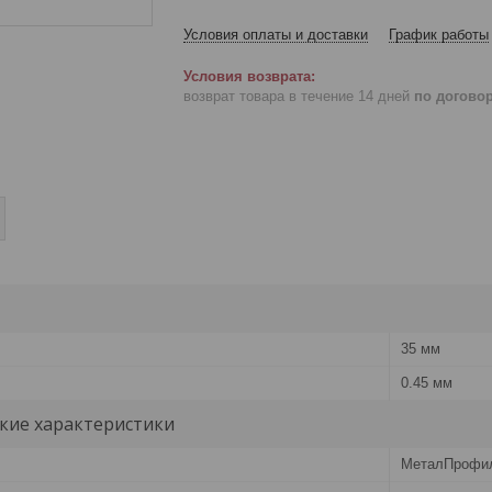
Условия оплаты и доставки
График работы
возврат товара в течение 14 дней
по догово
35 мм
0.45 мм
кие характеристики
МеталПрофи