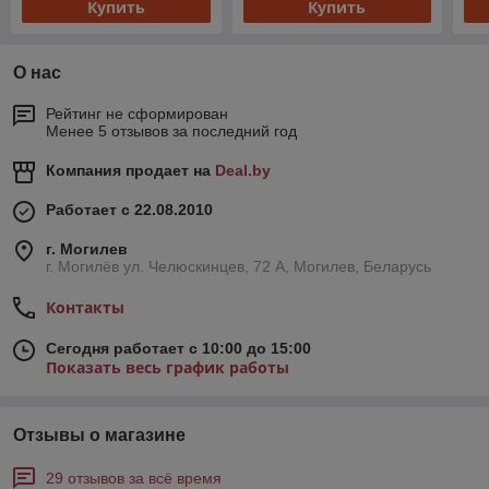
Купить
Купить
О нас
Рейтинг не сформирован
Менее 5 отзывов за последний год
Компания продает на
Deal.by
Работает с 22.08.2010
г. Могилев
г. Могилёв ул. Челюскинцев, 72 А, Могилев, Беларусь
Контакты
Сегодня работает с 10:00 до 15:00
Показать весь график работы
Отзывы о магазине
29 отзывов за всё время