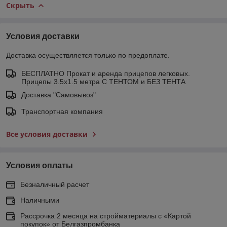
Скрыть
Условия доставки
Доставка осуществляется только по предоплате.
БЕСПЛАТНО Прокат и аренда прицепов легковых.
Прицепы 3.5х1.5 метра С ТЕНТОМ и БЕЗ ТЕНТА
Доставка "Самовывоз"
Транспортная компания
Все условия доставки
Условия оплаты
Безналичный расчет
Наличными
Рассрочка 2 месяца на стройматериалы с «Картой
покупок» от Белгазпромбанка