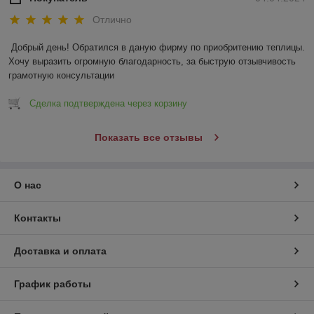
Отлично
Добрый день! Обратился в даную фирму по приобритению теплицы. 
Хочу выразить огромную благодарность, за быструю отзывчивость 
грамотную консультации
Сделка подтверждена через корзину
Показать все отзывы
О нас
Контакты
Доставка и оплата
График работы