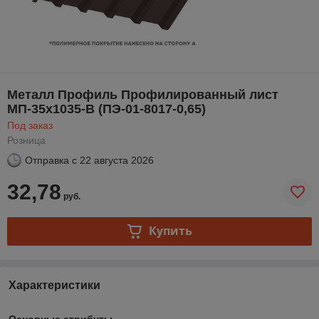
Металл Профиль Профилированный лист
МП-35x1035-B (ПЭ-01-8017-0,65)
Под заказ
Розница
Отправка с
22 августа 2026
32,78
руб.
Купить
Характеристики
Основные атрибуты