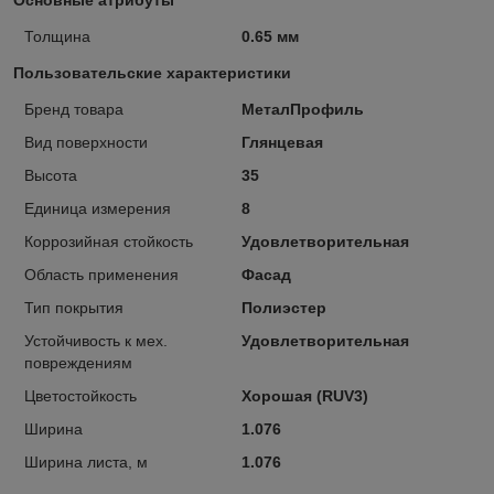
Толщина
0.65 мм
Пользовательские характеристики
Бренд товара
МеталПрофиль
Вид поверхности
Глянцевая
Высота
35
Единица измерения
8
Коррозийная стойкость
Удовлетворительная
Область применения
Фасад
Тип покрытия
Полиэстер
Устойчивость к мех.
Удовлетворительная
повреждениям
Цветостойкость
Хорошая (RUV3)
Ширина
1.076
Ширина листа, м
1.076