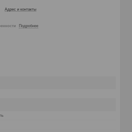
Адрес и контакты
ренности
Подробнее
ль