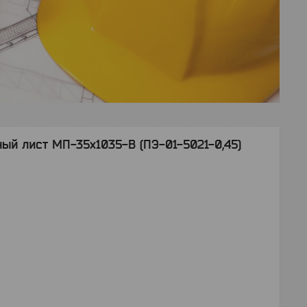
й лист МП-35x1035-B (ПЭ-01-5021-0,45)