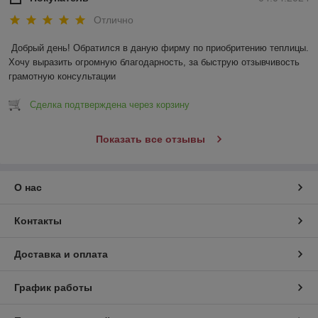
Отлично
Добрый день! Обратился в даную фирму по приобритению теплицы. 
Хочу выразить огромную благодарность, за быструю отзывчивость 
грамотную консультации
Сделка подтверждена через корзину
Показать все отзывы
О нас
Контакты
Доставка и оплата
График работы