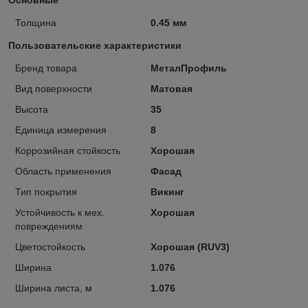
Толщина
0.45 мм
Пользовательские характеристики
Бренд товара
МеталПрофиль
Вид поверхности
Матовая
Высота
35
Единица измерения
8
Коррозийная стойкость
Хорошая
Область применения
Фасад
Тип покрытия
Викинг
Устойчивость к мех.
Хорошая
повреждениям
Цветостойкость
Хорошая (RUV3)
Ширина
1.076
Ширина листа, м
1.076