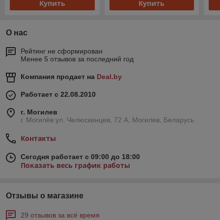
Купить
Купить
О нас
Рейтинг не сформирован
Менее 5 отзывов за последний год
Компания продает на
Deal.by
Работает с 22.08.2010
г. Могилев
г. Могилёв ул. Челюскинцев, 72 А, Могилев, Беларусь
Контакты
Сегодня работает с 09:00 до 18:00
Показать весь график работы
Отзывы о магазине
29 отзывов за всё время