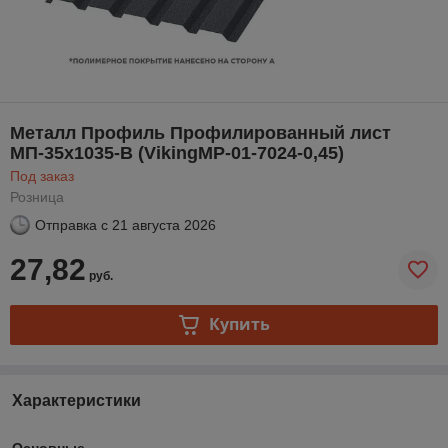
Металл Профиль Профилированный лист
МП-35x1035-B (VikingMP-01-7024-0,45)
Под заказ
Розница
Отправка с
21 августа 2026
27,82
руб.
Купить
Характеристики
Основные