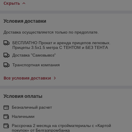
Скрыть
Условия доставки
Доставка осуществляется только по предоплате.
БЕСПЛАТНО Прокат и аренда прицепов легковых.
Прицепы 3.5х1.5 метра С ТЕНТОМ и БЕЗ ТЕНТА
Доставка "Самовывоз"
Транспортная компания
Все условия доставки
Условия оплаты
Безналичный расчет
Наличными
Рассрочка 2 месяца на стройматериалы с «Картой
покупок» от Белгазпромбанка