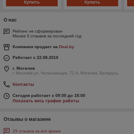
Купить
Купить
О нас
Рейтинг не сформирован
Менее 5 отзывов за последний год
Компания продает на
Deal.by
Работает с 22.08.2010
г. Могилев
г. Могилёв ул. Челюскинцев, 72 А, Могилев, Беларусь
Контакты
Сегодня работает с 09:00 до 18:00
Показать весь график работы
Отзывы о магазине
29 отзывов за всё время