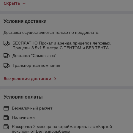
Скрыть
Условия доставки
Доставка осуществляется только по предоплате.
БЕСПЛАТНО Прокат и аренда прицепов легковых.
Прицепы 3.5х1.5 метра С ТЕНТОМ и БЕЗ ТЕНТА
Доставка "Самовывоз"
Транспортная компания
Все условия доставки
Условия оплаты
Безналичный расчет
Наличными
Рассрочка 2 месяца на стройматериалы с «Картой
покупок» от Белгазпромбанка