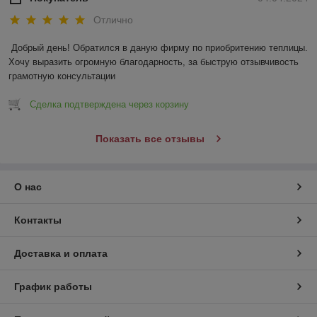
Отлично
Добрый день! Обратился в даную фирму по приобритению теплицы. 
Хочу выразить огромную благодарность, за быструю отзывчивость 
грамотную консультации
Сделка подтверждена через корзину
Показать все отзывы
О нас
Контакты
Доставка и оплата
График работы