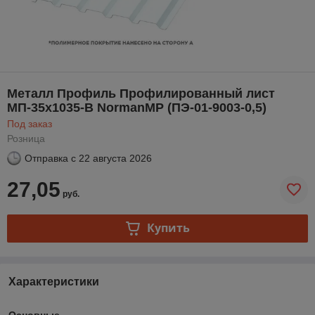
Металл Профиль Профилированный лист
МП-35x1035-B NormanMP (ПЭ-01-9003-0,5)
Под заказ
Розница
Отправка с
22 августа 2026
27,05
руб.
Купить
Характеристики
Основные