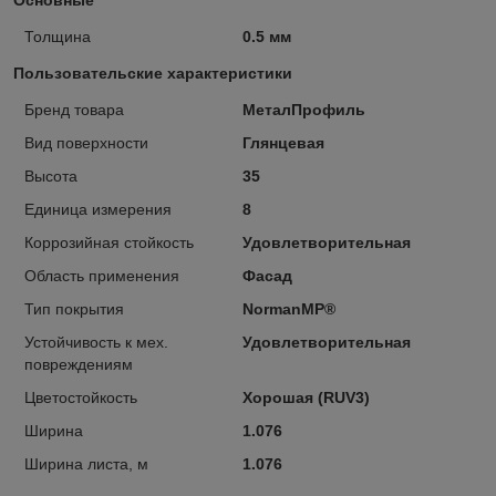
Толщина
0.5 мм
Пользовательские характеристики
Бренд товара
МеталПрофиль
Вид поверхности
Глянцевая
Высота
35
Единица измерения
8
Коррозийная стойкость
Удовлетворительная
Область применения
Фасад
Тип покрытия
NormanMP®
Устойчивость к мех.
Удовлетворительная
повреждениям
Цветостойкость
Хорошая (RUV3)
Ширина
1.076
Ширина листа, м
1.076