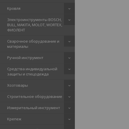
Кровля
Электроинструменты BOSCH,
BULL, MAKITA, MOLOT, WORTEX,
ФИОЛЕНТ
Сварочное оборудование и
материалы
Ручной инструмент
Средства индивидуальной
защиты и спецодежда
Хозтовары
Строительное оборудование
Измерительный инструмент
Крепеж