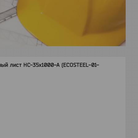
ый лист НС-35x1000-A (ECOSTEEL-01-