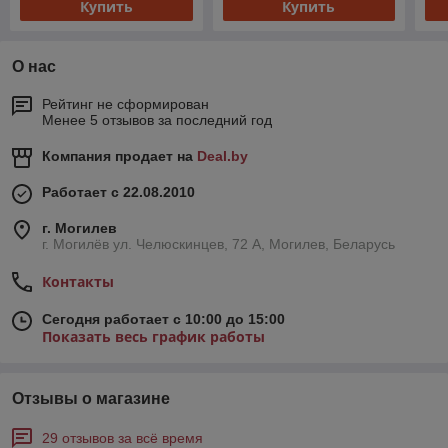
Купить
Купить
О нас
Рейтинг не сформирован
Менее 5 отзывов за последний год
Компания продает на
Deal.by
Работает с 22.08.2010
г. Могилев
г. Могилёв ул. Челюскинцев, 72 А, Могилев, Беларусь
Контакты
Сегодня работает с 10:00 до 15:00
Показать весь график работы
Отзывы о магазине
29 отзывов за всё время