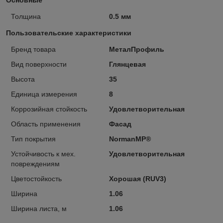
Толщина
0.5 мм
Пользовательские характеристики
Бренд товара
МеталПрофиль
Вид поверхности
Глянцевая
Высота
35
Единица измерения
8
Коррозийная стойкость
Удовлетворительная
Область применения
Фасад
Тип покрытия
NormanMP®
Устойчивость к мех.
Удовлетворительная
повреждениям
Цветостойкость
Хорошая (RUV3)
Ширина
1.06
Ширина листа, м
1.06