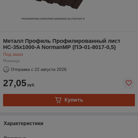
Металл Профиль Профилированный лист
НС-35x1000-A NormanMP (ПЭ-01-8017-0,5)
Под заказ
Розница
Отправка с
22 августа 2026
27,05
руб.
Купить
Характеристики
Основные