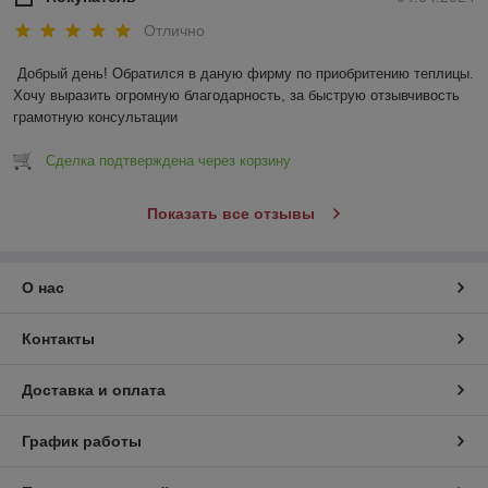
Отлично
Добрый день! Обратился в даную фирму по приобритению теплицы. 
Хочу выразить огромную благодарность, за быструю отзывчивость 
грамотную консультации
Сделка подтверждена через корзину
Показать все отзывы
О нас
Контакты
Доставка и оплата
График работы