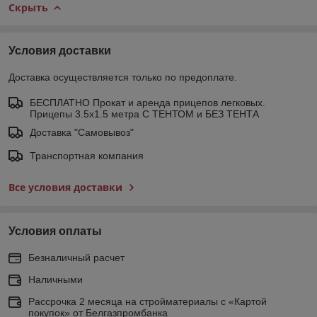
Скрыть
Условия доставки
Доставка осуществляется только по предоплате.
БЕСПЛАТНО Прокат и аренда прицепов легковых.
Прицепы 3.5х1.5 метра С ТЕНТОМ и БЕЗ ТЕНТА
Доставка "Самовывоз"
Транспортная компания
Все условия доставки
Условия оплаты
Безналичный расчет
Наличными
Рассрочка 2 месяца на стройматериалы с «Картой
покупок» от Белгазпромбанка