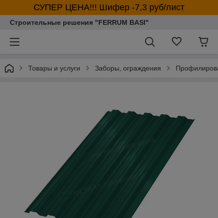
СУПЕР ЦЕНА!!! Шифер -7,3 руб/лист
Строительные решения "FERRUM BASI"
Товары и услуги
Заборы, ограждения
Профилирова