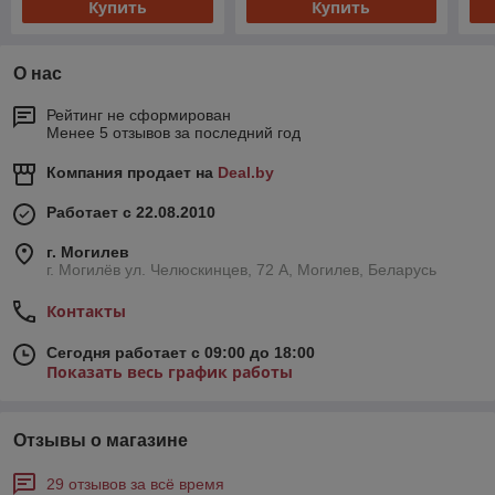
Купить
Купить
О нас
Рейтинг не сформирован
Менее 5 отзывов за последний год
Компания продает на
Deal.by
Работает с 22.08.2010
г. Могилев
г. Могилёв ул. Челюскинцев, 72 А, Могилев, Беларусь
Контакты
Сегодня работает с 09:00 до 18:00
Показать весь график работы
Отзывы о магазине
29 отзывов за всё время