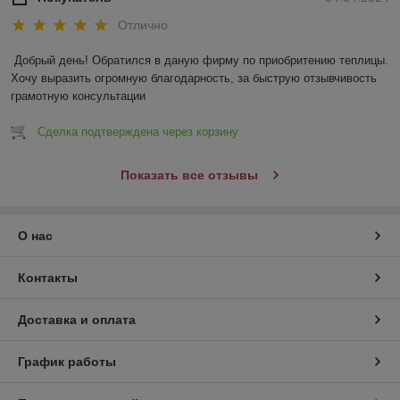
Отлично
Добрый день! Обратился в даную фирму по приобритению теплицы. 
Хочу выразить огромную благодарность, за быструю отзывчивость 
грамотную консультации
Сделка подтверждена через корзину
Показать все отзывы
О нас
Контакты
Доставка и оплата
График работы