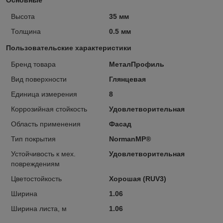
Высота
35 мм
Толщина
0.5 мм
Пользовательские характеристики
Бренд товара
МеталПрофиль
Вид поверхности
Глянцевая
Единица измерения
8
Коррозийная стойкость
Удовлетворительная
Область применения
Фасад
Тип покрытия
NormanMP®
Устойчивость к мех.
Удовлетворительная
повреждениям
Цветостойкость
Хорошая (RUV3)
Ширина
1.06
Ширина листа, м
1.06