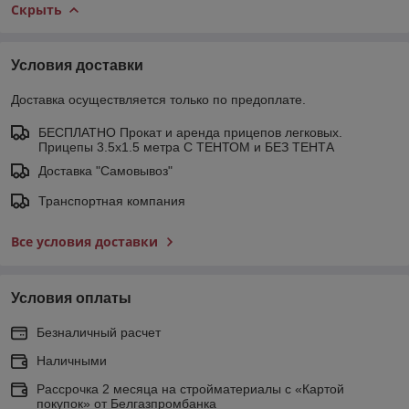
Скрыть
Условия доставки
Доставка осуществляется только по предоплате.
БЕСПЛАТНО Прокат и аренда прицепов легковых.
Прицепы 3.5х1.5 метра С ТЕНТОМ и БЕЗ ТЕНТА
Доставка "Самовывоз"
Транспортная компания
Все условия доставки
Условия оплаты
Безналичный расчет
Наличными
Рассрочка 2 месяца на стройматериалы с «Картой
покупок» от Белгазпромбанка