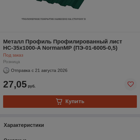
Металл Профиль Профилированный лист
НС-35x1000-A NormanMP (ПЭ-01-6005-0,5)
Под заказ
Розница
Отправка с
21 августа 2026
27,05
руб.
Купить
Характеристики
Основные