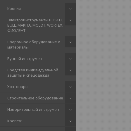
Кровля
Электроинструменты BOSCH,
BULL, MAKITA, MOLOT, WORTEX,
ФИОЛЕНТ
Сварочное оборудование и
материалы
Ручной инструмент
Средства индивидуальной
защиты и спецодежда
Хозтовары
Строительное оборудование
Измерительный инструмент
Крепеж