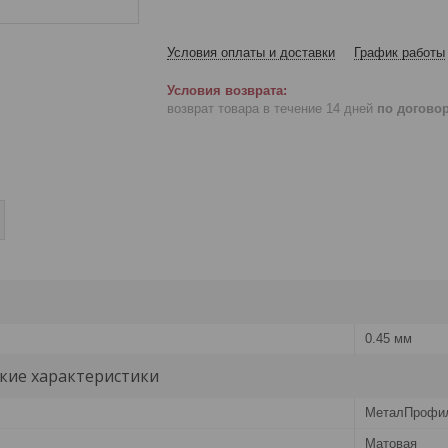
Условия оплаты и доставки
График работы
возврат товара в течение 14 дней
по догово
0.45 мм
кие характеристики
МеталПрофи
Матовая