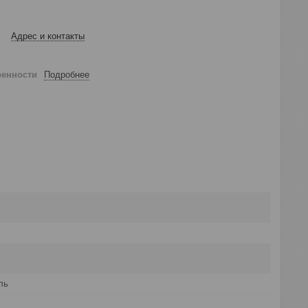
Адрес и контакты
ренности
Подробнее
ль