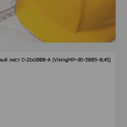
й лист С-21x1000-A (VikingMP-01-3005-0,45)