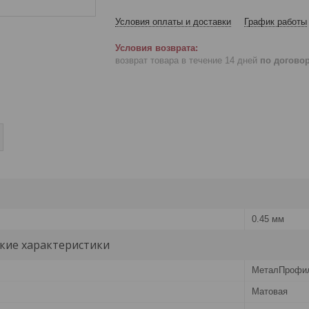
Условия оплаты и доставки
График работы
возврат товара в течение 14 дней
по догово
0.45 мм
кие характеристики
МеталПрофи
Матовая