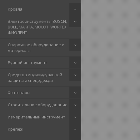
Кровля
Электроинструменты BOSCH,
BULL, MAKITA, MOLOT, WORTEX,
ФИОЛЕНТ
Сварочное оборудование и
материалы
Ручной инструмент
Средства индивидуальной
защиты и спецодежда
Хозтовары
Строительное оборудование
Измерительный инструмент
Крепеж