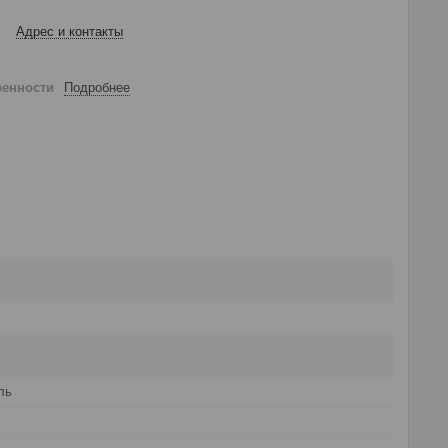
Адрес и контакты
ренности
Подробнее
ль