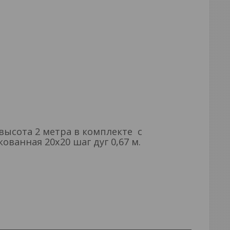
высота 2 метра в комплекте с
ванная 20х20 шаг дуг 0,67 м.