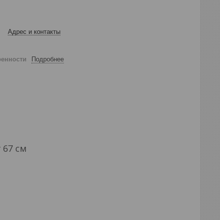
Адрес и контакты
ренности
Подробнее
 67 см